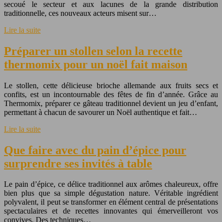
secoué le secteur et aux lacunes de la grande distribution
traditionnelle, ces nouveaux acteurs misent sur…
Lire la suite
Préparer un stollen selon la recette
thermomix pour un noël fait maison
Le stollen, cette délicieuse brioche allemande aux fruits secs et
confits, est un incontournable des fêtes de fin d’année. Grâce au
Thermomix, préparer ce gâteau traditionnel devient un jeu d’enfant,
permettant à chacun de savourer un Noël authentique et fait…
Lire la suite
Que faire avec du pain d’épice pour
surprendre ses invités à table
Le pain d’épice, ce délice traditionnel aux arômes chaleureux, offre
bien plus que sa simple dégustation nature. Véritable ingrédient
polyvalent, il peut se transformer en élément central de présentations
spectaculaires et de recettes innovantes qui émerveilleront vos
convives. Des techniques…