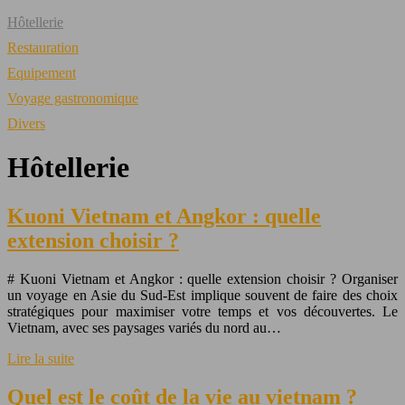
Hôtellerie
Restauration
Equipement
Voyage gastronomique
Divers
Hôtellerie
Kuoni Vietnam et Angkor : quelle
extension choisir ?
# Kuoni Vietnam et Angkor : quelle extension choisir ? Organiser
un voyage en Asie du Sud-Est implique souvent de faire des choix
stratégiques pour maximiser votre temps et vos découvertes. Le
Vietnam, avec ses paysages variés du nord au…
Lire la suite
Quel est le coût de la vie au vietnam ?