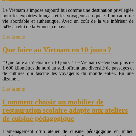
Le Vietnam s’impose aujourd’hui comme une destination privilégiée
pour les expatriés français et les voyageurs en quête d’un cadre de
vie abordable et authentique. Avec un coût de la vie inférieur de
54% à celui de la France, ce pays…
Lire la suite
Que faire au Vietnam en 10 jours ?
# Que faire au Vietnam en 10 jours ? Le Vietnam s’étend sur plus de
1 600 kilomètres du nord au sud, offrant une diversité de paysages et
de cultures qui fascine les voyageurs du monde entier. En une
dizaine…
Lire la suite
Comment choisir un mobilier de
restauration scolaire adapté aux ateliers
de cuisine pédagogique
L’aménagement d’un atelier de cuisine pédagogique en milieu