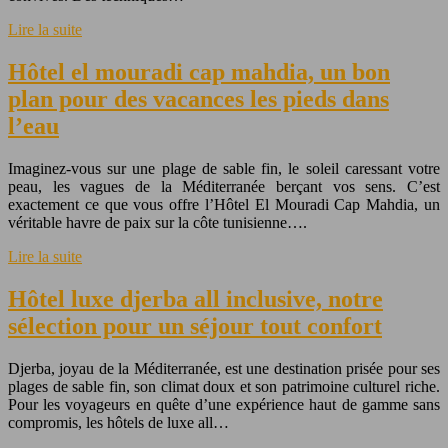
Lire la suite
Hôtel el mouradi cap mahdia, un bon
plan pour des vacances les pieds dans
l’eau
Imaginez-vous sur une plage de sable fin, le soleil caressant votre
peau, les vagues de la Méditerranée berçant vos sens. C’est
exactement ce que vous offre l’Hôtel El Mouradi Cap Mahdia, un
véritable havre de paix sur la côte tunisienne….
Lire la suite
Hôtel luxe djerba all inclusive, notre
sélection pour un séjour tout confort
Djerba, joyau de la Méditerranée, est une destination prisée pour ses
plages de sable fin, son climat doux et son patrimoine culturel riche.
Pour les voyageurs en quête d’une expérience haut de gamme sans
compromis, les hôtels de luxe all…