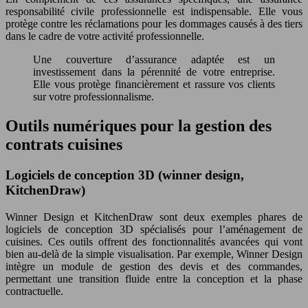
responsabilité civile professionnelle est indispensable. Elle vous
protège contre les réclamations pour les dommages causés à des tiers
dans le cadre de votre activité professionnelle.
Une couverture d’assurance adaptée est un
investissement dans la pérennité de votre entreprise.
Elle vous protège financièrement et rassure vos clients
sur votre professionnalisme.
Outils numériques pour la gestion des
contrats cuisines
Logiciels de conception 3D (winner design,
KitchenDraw)
Winner Design et KitchenDraw sont deux exemples phares de
logiciels de conception 3D spécialisés pour l’aménagement de
cuisines. Ces outils offrent des fonctionnalités avancées qui vont
bien au-delà de la simple visualisation. Par exemple, Winner Design
intègre un module de gestion des devis et des commandes,
permettant une transition fluide entre la conception et la phase
contractuelle.