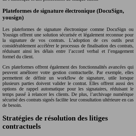
Plateformes de signature électronique (DocuSign,
yousign)
Les plateformes de signature électronique comme DocuSign ou
Yousign offrent une solution sécurisée et légalement reconnue pour
la signature de vos contrats. L’adoption de ces outils peut
considérablement accélérer le processus de finalisation des contrats,
réduisant ainsi les délais entre l’accord verbal et l’engagement
formel du client.
Ces plateformes offrent également des fonctionnalités avancées qui
peuvent améliorer votre gestion contractuelle. Par exemple, elles
permettent de définir un workflow de signature, utile lorsque
plusieurs parties doivent valider le contrat. Elles offrent aussi des
options de rappel automatique pour les signataires, réduisant le
temps passé à relancer les clients. De plus, l’archivage numérique
sécurisé des contrats signés facilite leur consultation ultérieure en cas
de besoin.
Stratégies de résolution des litiges
contractuels