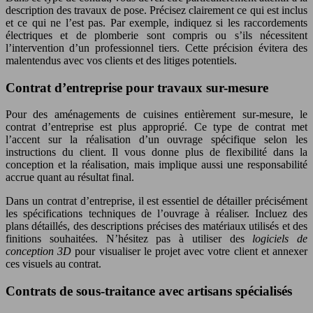
description des travaux de pose. Précisez clairement ce qui est inclus
et ce qui ne l’est pas. Par exemple, indiquez si les raccordements
électriques et de plomberie sont compris ou s’ils nécessitent
l’intervention d’un professionnel tiers. Cette précision évitera des
malentendus avec vos clients et des litiges potentiels.
Contrat d’entreprise pour travaux sur-mesure
Pour des aménagements de cuisines entièrement sur-mesure, le
contrat d’entreprise est plus approprié. Ce type de contrat met
l’accent sur la réalisation d’un ouvrage spécifique selon les
instructions du client. Il vous donne plus de flexibilité dans la
conception et la réalisation, mais implique aussi une responsabilité
accrue quant au résultat final.
Dans un contrat d’entreprise, il est essentiel de détailler précisément
les spécifications techniques de l’ouvrage à réaliser. Incluez des
plans détaillés, des descriptions précises des matériaux utilisés et des
finitions souhaitées. N’hésitez pas à utiliser des
logiciels de
conception 3D
pour visualiser le projet avec votre client et annexer
ces visuels au contrat.
Contrats de sous-traitance avec artisans spécialisés