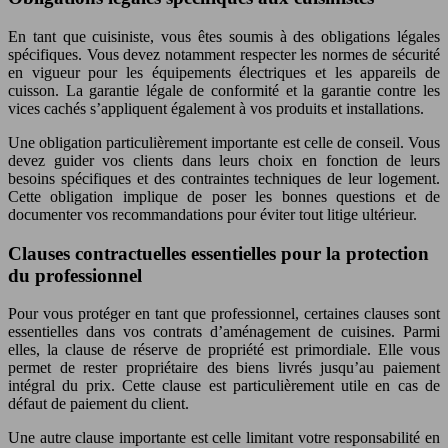
En tant que cuisiniste, vous êtes soumis à des obligations légales
spécifiques. Vous devez notamment respecter les normes de sécurité
en vigueur pour les équipements électriques et les appareils de
cuisson. La garantie légale de conformité et la garantie contre les
vices cachés s’appliquent également à vos produits et installations.
Une obligation particulièrement importante est celle de conseil. Vous
devez guider vos clients dans leurs choix en fonction de leurs
besoins spécifiques et des contraintes techniques de leur logement.
Cette obligation implique de poser les bonnes questions et de
documenter vos recommandations pour éviter tout litige ultérieur.
Clauses contractuelles essentielles pour la protection
du professionnel
Pour vous protéger en tant que professionnel, certaines clauses sont
essentielles dans vos contrats d’aménagement de cuisines. Parmi
elles, la clause de réserve de propriété est primordiale. Elle vous
permet de rester propriétaire des biens livrés jusqu’au paiement
intégral du prix. Cette clause est particulièrement utile en cas de
défaut de paiement du client.
Une autre clause importante est celle limitant votre responsabilité en