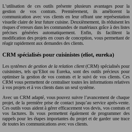
L’utilisation de ces outils présente plusieurs avantages pour la
gestion de vos contrats. Premièrement, ils améliorent la
communication avec vos clients en leur offrant une représentation
visuelle claire de leur future cuisine. Deuxièmement, ils réduisent les
risques d’erreurs dans les commandes de matériaux grâce à des listes
précises générées automatiquement. Enfin, ils facilitent la
modification des projets en cours de conception, vous permettant de
réagir rapidement aux demandes des clients.
CRM spécialisés pour cuisinistes (eliot, eureka)
Les
systèmes de gestion de la relation client
(CRM) spécialisés pour
cuisinistes, tels qu’Eliot ou Eureka, sont des outils précieux pour
optimiser la gestion de vos contrats et le suivi de vos clients. Ces
CRM vous permettent de centraliser toutes les informations relatives
à vos projets et à vos clients dans un seul système.
Avec un CRM adapté, vous pouvez suivre l’avancement de chaque
projet, de la première prise de contact jusqu’au service après-vente.
Ces outils vous aident à gérer efficacement vos devis, vos contrats et
vos factures. Ils vous permettent également de programmer des
rappels pour les étapes importantes du projet et de garder une trace
de toutes les communications avec vos clients.