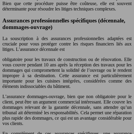
Bien que cette procédure puisse être coûteuse, elle est souvent
déterminante pour résoudre les litiges techniques complexes.
Assurances professionnelles spécifiques (décennale,
dommages-ouvrage)
La souscription à des assurances professionnelles adaptées est
cruciale pour vous protéger contre les risques financiers liés aux
litiges. L’assurance décennale est
obligatoire pour les travaux de construction ou de rénovation. Elle
vous couvre pendant 10 ans après la réception des travaux pour les
dommages qui compromettent la solidité de l’ouvrage ou le rendent
impropre à sa destination. Cette assurance est particulièrement
importante pour les cuisines intégrées, considérées comme des
éléments indissociables du bâtiment.
L’assurance dommages-ouvrage, bien que non obligatoire pour le
client, peut être un argument commercial intéressant. Elle couvre les
dommages relevant de la garantie décennale, sans attendre qu’un
tribunal ait déterminé les responsabilités. Cela permet une réparation
plus rapide des dommages, ce qui est un avantage considérable pour
vos clients.
En complément de ces assurances spécifiques, une assurance