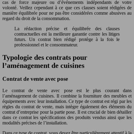
cas de force majeure ou d’événements indépendants de votre
volonté. Veillez cependant à ce que ces clauses soient rédigées de
manière équilibrée pour ne pas être considérées comme abusives au
regard du droit de la consommation.
La rédaction précise et équilibrée des clauses
contractuelles est la meilleure garantie contre les litiges
futurs. Un contrat bien rédigé protège à la fois le
professionnel et le consommateur.
Typologie des contrats pour
l’aménagement de cuisines
Contrat de vente avec pose
Le contrat de vente avec pose est le plus courant dans
l’aménagement de cuisines. Il combine la fourniture des meubles et
équipements avec leur installation. Ce type de contrat est régi par les
règles du contrat de vente, mais intègre également des éléments du
contrat d’entreprise pour la partie pose. Il est crucial de bien détailler
dans ce contrat les spécifications des produits vendus ainsi que les
modalités précises de l’installation.
Dans ce type de contrat, vous devez être particulièrement attentif à la