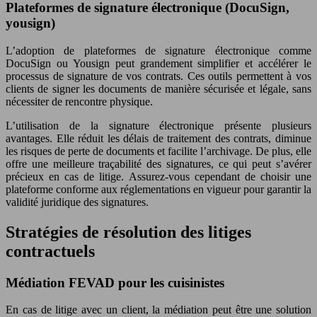
Plateformes de signature électronique (DocuSign,
yousign)
L’adoption de plateformes de signature électronique comme
DocuSign ou Yousign peut grandement simplifier et accélérer le
processus de signature de vos contrats. Ces outils permettent à vos
clients de signer les documents de manière sécurisée et légale, sans
nécessiter de rencontre physique.
L’utilisation de la signature électronique présente plusieurs
avantages. Elle réduit les délais de traitement des contrats, diminue
les risques de perte de documents et facilite l’archivage. De plus, elle
offre une meilleure traçabilité des signatures, ce qui peut s’avérer
précieux en cas de litige. Assurez-vous cependant de choisir une
plateforme conforme aux réglementations en vigueur pour garantir la
validité juridique des signatures.
Stratégies de résolution des litiges
contractuels
Médiation FEVAD pour les cuisinistes
En cas de litige avec un client, la médiation peut être une solution