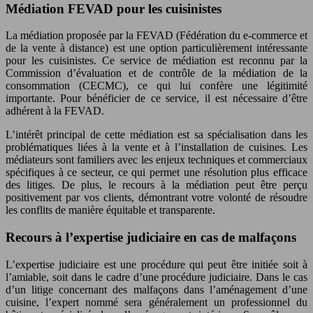
Médiation FEVAD pour les cuisinistes
La médiation proposée par la FEVAD (Fédération du e-commerce et
de la vente à distance) est une option particulièrement intéressante
pour les cuisinistes. Ce service de médiation est reconnu par la
Commission d’évaluation et de contrôle de la médiation de la
consommation (CECMC), ce qui lui confère une légitimité
importante. Pour bénéficier de ce service, il est nécessaire d’être
adhérent à la FEVAD.
L’intérêt principal de cette médiation est sa spécialisation dans les
problématiques liées à la vente et à l’installation de cuisines. Les
médiateurs sont familiers avec les enjeux techniques et commerciaux
spécifiques à ce secteur, ce qui permet une résolution plus efficace
des litiges. De plus, le recours à la médiation peut être perçu
positivement par vos clients, démontrant votre volonté de résoudre
les conflits de manière équitable et transparente.
Recours à l’expertise judiciaire en cas de malfaçons
L’expertise judiciaire est une procédure qui peut être initiée soit à
l’amiable, soit dans le cadre d’une procédure judiciaire. Dans le cas
d’un litige concernant des malfaçons dans l’aménagement d’une
cuisine, l’expert nommé sera généralement un professionnel du