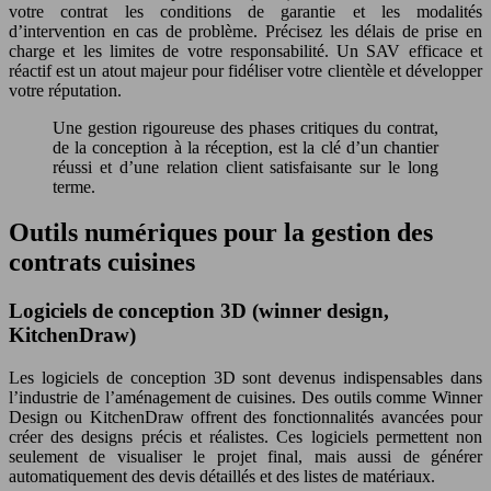
votre contrat les conditions de garantie et les modalités
d’intervention en cas de problème. Précisez les délais de prise en
charge et les limites de votre responsabilité. Un SAV efficace et
réactif est un atout majeur pour fidéliser votre clientèle et développer
votre réputation.
Une gestion rigoureuse des phases critiques du contrat,
de la conception à la réception, est la clé d’un chantier
réussi et d’une relation client satisfaisante sur le long
terme.
Outils numériques pour la gestion des
contrats cuisines
Logiciels de conception 3D (winner design,
KitchenDraw)
Les logiciels de conception 3D sont devenus indispensables dans
l’industrie de l’aménagement de cuisines. Des outils comme Winner
Design ou KitchenDraw offrent des fonctionnalités avancées pour
créer des designs précis et réalistes. Ces logiciels permettent non
seulement de visualiser le projet final, mais aussi de générer
automatiquement des devis détaillés et des listes de matériaux.