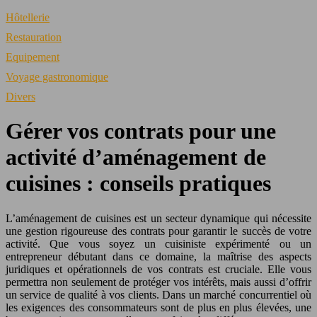
Hôtellerie
Restauration
Equipement
Voyage gastronomique
Divers
Gérer vos contrats pour une
activité d’aménagement de
cuisines : conseils pratiques
L’aménagement de cuisines est un secteur dynamique qui nécessite
une gestion rigoureuse des contrats pour garantir le succès de votre
activité. Que vous soyez un cuisiniste expérimenté ou un
entrepreneur débutant dans ce domaine, la maîtrise des aspects
juridiques et opérationnels de vos contrats est cruciale. Elle vous
permettra non seulement de protéger vos intérêts, mais aussi d’offrir
un service de qualité à vos clients. Dans un marché concurrentiel où
les exigences des consommateurs sont de plus en plus élevées, une