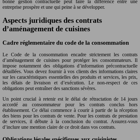
bonne gestion contractuelle peut faire la différence entre une
entreprise prospère et une qui peine à se développer.
Aspects juridiques des contrats
d’aménagement de cuisines
Cadre réglementaire du code de la consommation
Le Code de la consommation encadre strictement les contrats
d’aménagement de cuisines pour protéger les consommateurs. Il
impose notamment des obligations d’information précontractuelle
détaillées. Vous devez fournir à vos clients des informations claires
sur les caractéristiques essentielles des produits et services, les prix,
les délais de livraison et d’exécution. Le non-respect de ces
obligations peut entraîner des sanctions sévères.
Un point crucial à retenir est le délai de rétractation de 14 jours
accordé au consommateur pour les contrats conclus hors
établissement. Ce délai commence à courir à partir de la réception
des biens pour les contrats de vente. Pour les contrats de prestation
de services, il débute à la conclusion du contrat. Assurez-vous
d’inclure une mention claire de ce droit dans vos contrats.
Obligations légales spécifiques aux cuisinistes